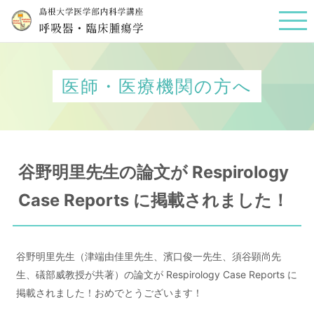
医師・医療機関の方へ
谷野明里先生の論文が Respirology
Case Reports に掲載されました！
谷野明里先生（津端由佳里先生、濱口俊一先生、須谷顕尚先
生、礒部威教授が共著）の論文が Respirology Case Reports に
掲載されました！おめでとうございます！