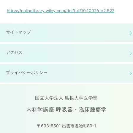
https://onlinelibrary.wiley.com/doi/full/10.1002/rcr2.522
サイトマップ
アクセス
プライバシーポリシー
国立大学法人 島根大学医学部
内科学講座 呼吸器・臨床腫瘍学
〒693-8501 出雲市塩冶町89-1