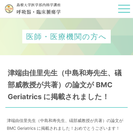
医師・医療機関の方へ
津端由佳里先生（中島和寿先生、礒
部威教授が共著）の論文が BMC
Geriatrics に掲載されました！
津端由佳里先生（中島和寿先生、礒部威教授が共著）の論文が
BMC Geriatrics に掲載されました！おめでとうございます！