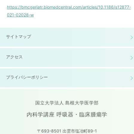
https://bmcgeriatr.biomedcentral.com/articles/10.1186/s12877-
021-02028-w
サイトマップ
アクセス
プライバシーポリシー
国立大学法人 島根大学医学部
内科学講座 呼吸器・臨床腫瘍学
〒693-8501 出雲市塩冶町89-1