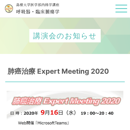
講演会のお知らせ
肺癌治療 Expert Meeting 2020