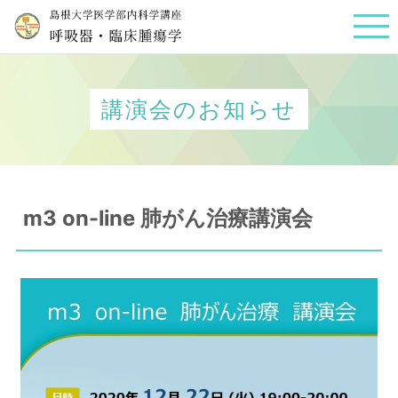
講演会のお知らせ
m3 on-line 肺がん治療講演会