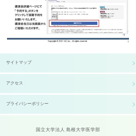
サイトマップ
アクセス
プライバシーポリシー
国立大学法人 島根大学医学部