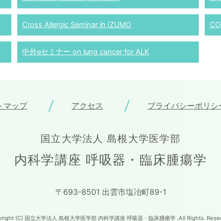
Cross Allergic Seminar in IZUMO
CO
中外eセミナー on lung cancer for ALK
トマップ
アクセス
プライバシーポリシ
国立大学法人 島根大学医学部
内科学講座 呼吸器・臨床腫瘍学
〒693-8501 出雲市塩冶町89-1
yright (C) 国立大学法人 島根大学医学部 内科学講座 呼吸器・臨床腫瘍学 .All Rights. Reser