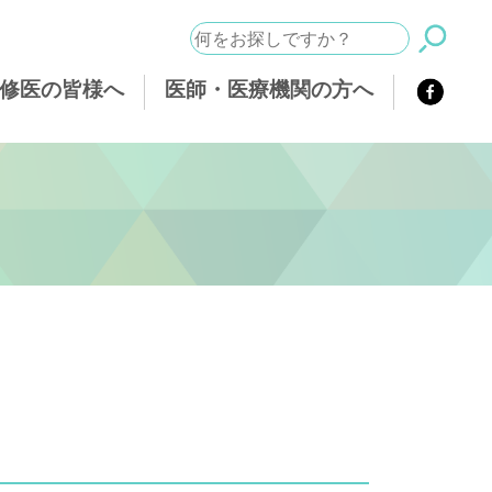
修医の皆様へ
医師・医療機関の方へ