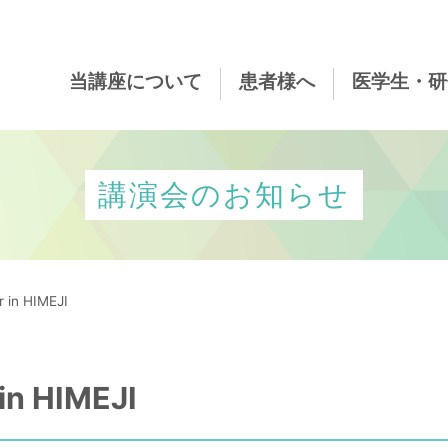
当講座について
患者様へ
医学生・研
講演会のお知らせ
 in HIMEJI
in HIMEJI