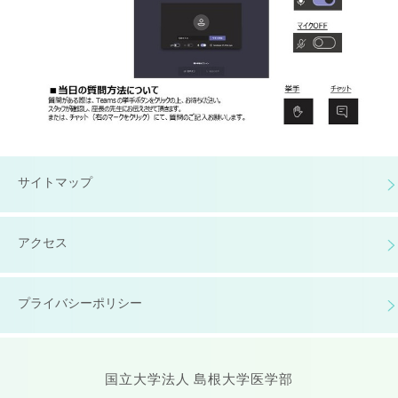
サイトマップ
アクセス
プライバシーポリシー
国立大学法人 島根大学医学部