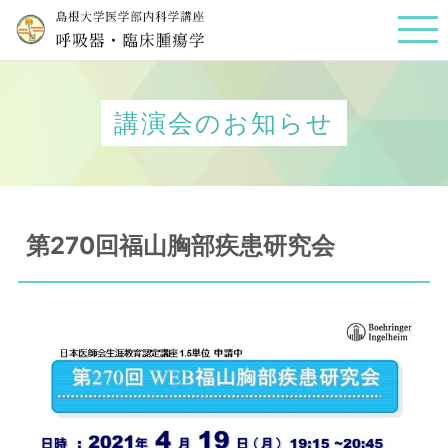
講演会のお知らせ
第270回福山胸部疾患研究会