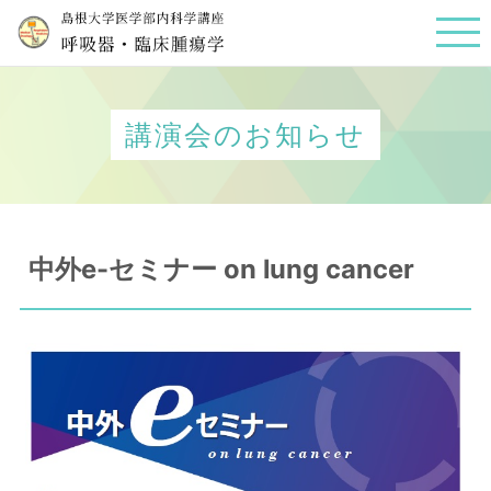
講演会のお知らせ
中外e-セミナー on lung cancer