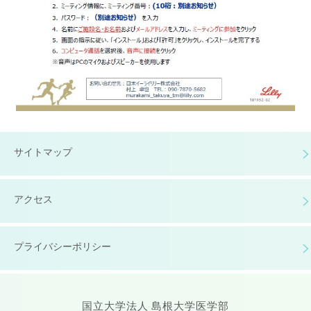
サイトマップ
アクセス
プライバシーポリシー
国立大学法人 島根大学医学部