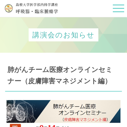
講演会のお知らせ
肺がんチーム医療オンラインセミ
ナー（皮膚障害マネジメント編）