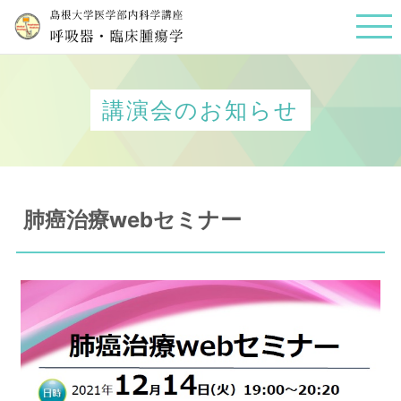
講演会のお知らせ
肺癌治療webセミナー