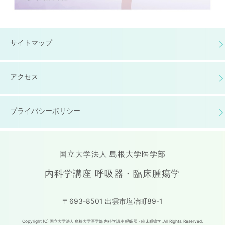
サイトマップ
アクセス
プライバシーポリシー
国立大学法人 島根大学医学部
内科学講座 呼吸器・臨床腫瘍学
〒693-8501 出雲市塩冶町89-1
Copyright (C) 国立大学法人 島根大学医学部 内科学講座 呼吸器・臨床腫瘍学 .All Rights. Reserved.