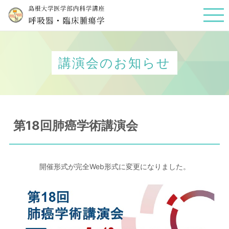
講演会のお知らせ
第18回肺癌学術講演会
開催形式が完全Web形式に変更になりました。