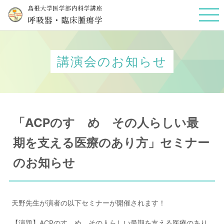
講演会のお知らせ
「ACPのすゝめ その人らしい最
期を支える医療のあり方」セミナー
のお知らせ
天野先生が演者の以下セミナーが開催されます！
【演題】ACPのすゝめ その人らしい最期を支える医療のあり