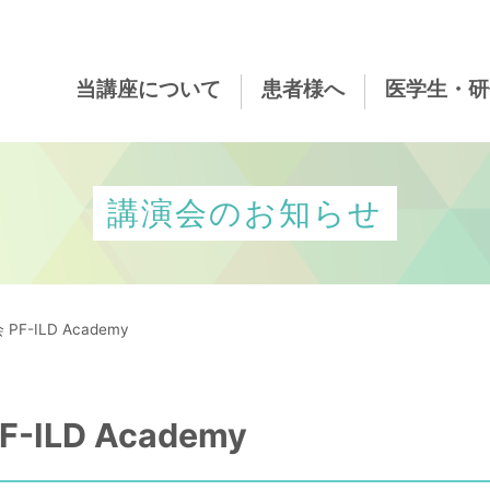
当講座について
患者様へ
医学生・研
講演会のお知らせ
-ILD Academy
ILD Academy