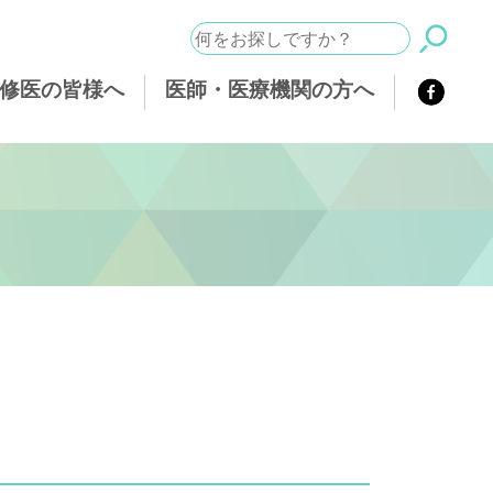
修医の皆様へ
医師・医療機関の方へ