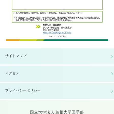
サイトマップ
アクセス
プライバシーポリシー
国立大学法人 島根大学医学部