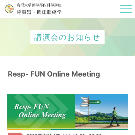
講演会のお知らせ
Resp- FUN Online Meeting