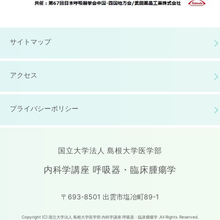
サイトマップ
アクセス
プライバシーポリシー
国立大学法人 島根大学医学部
内科学講座 呼吸器・臨床腫瘍学
〒693-8501 出雲市塩冶町89-1
Copyright (C) 国立大学法人 島根大学医学部 内科学講座 呼吸器・臨床腫瘍学 .All Rights. Reserved.