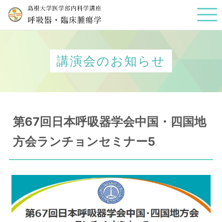
講演会のお知らせ
第67回日本呼吸器学会中国・四国地
方会ランチョンセミナー5