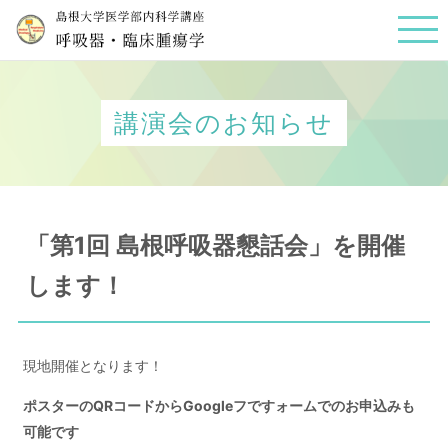
講演会のお知らせ
「第1回 島根呼吸器懇話会」を開催
します！
現地開催となります！
ポスターのQRコードからGoogleフですォームでのお申込みも
可能です