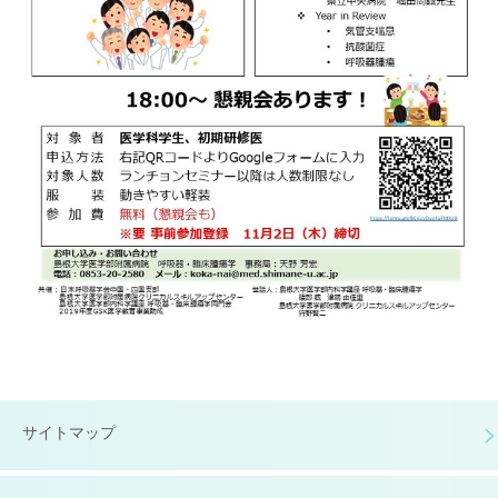
サイトマップ