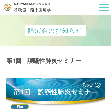
講演会のお知らせ
第1回 誤嚥性肺炎セミナー