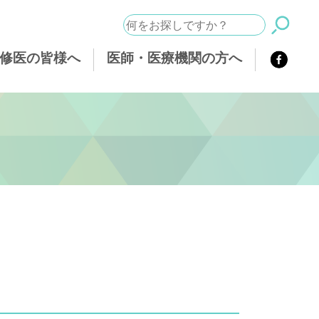
修医の皆様へ
医師・医療機関の方へ