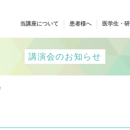
当講座について
患者様へ
医学生・研
講演会のお知らせ
会