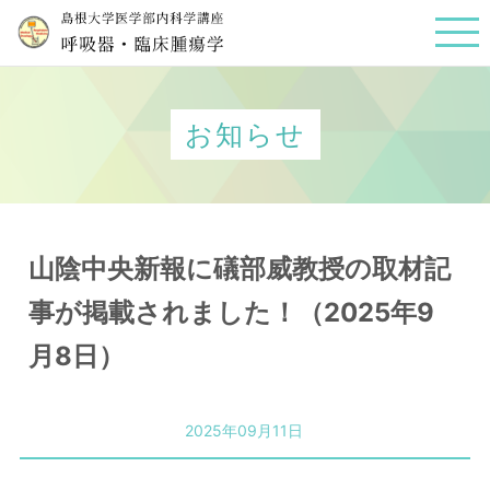
お知らせ
山陰中央新報に礒部威教授の取材記
事が掲載されました！（2025年9
月8日）
2025年09月11日