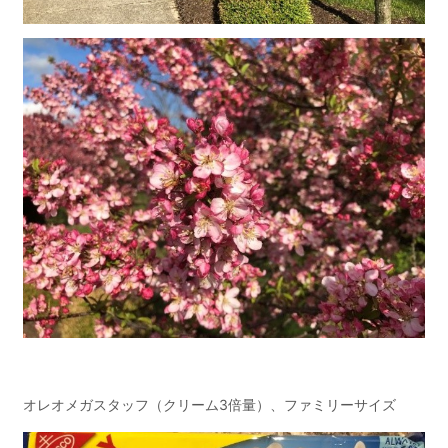
オレオメガスタッフ（クリーム3倍量）、ファミリーサイズ