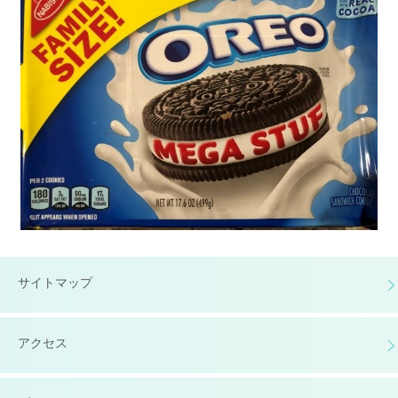
サイトマップ
アクセス