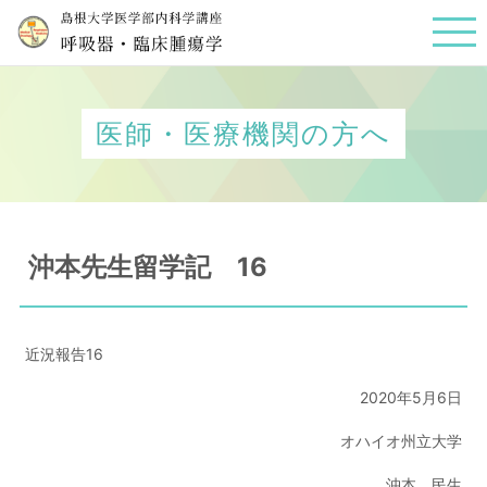
医師・医療機関の方へ
沖本先生留学記 16
近況報告16
2020年5月6日
オハイオ州立大学
沖本 民生