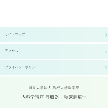
サイトマップ
アクセス
プライバシーポリシー
国立大学法人 島根大学医学部
内科学講座 呼吸器・臨床腫瘍学