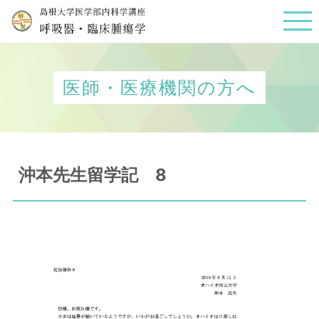
医師・医療機関の方へ
沖本先生留学記 8